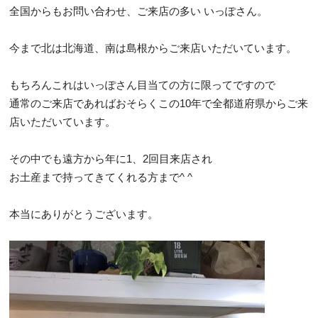
全国からもお問い合わせ、ご来店の多い いっぽさん。
今まで北は北海道、南は島根からご来店いただいています。
もちろんこれはいっぽさん目当ての方に限ってですので
通常のご来店であればおそらくこの10年で全都道府県からご来
店いただいています。
その中でも遠方から年に1、2回目来店され
お土産まで持ってきてくれる方まで^ ^
本当にありがとうございます。