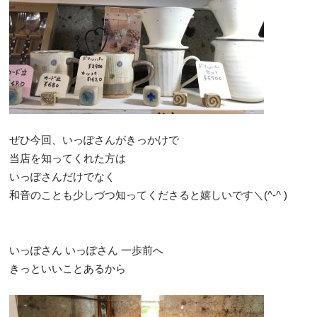
ぜひ今回、いっぽさんがきっかけで
当店を知ってくれた方は
いっぽさんだけでなく
和音のことも少しづつ知ってくださると嬉しいです＼(^-^ )
いっぽさん いっぽさん 一歩前へ
きっといいことあるから