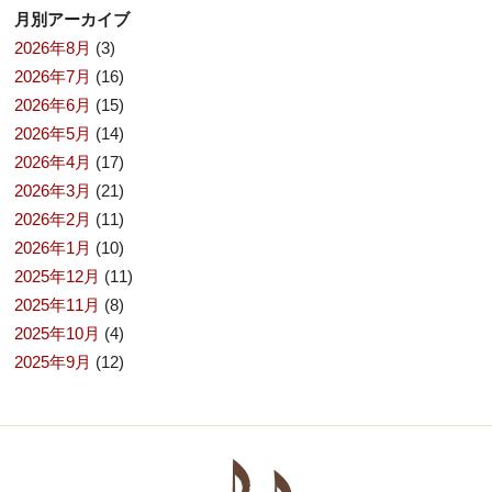
月別アーカイブ
2026年8月
(3)
2026年7月
(16)
2026年6月
(15)
2026年5月
(14)
2026年4月
(17)
2026年3月
(21)
2026年2月
(11)
2026年1月
(10)
2025年12月
(11)
2025年11月
(8)
2025年10月
(4)
2025年9月
(12)