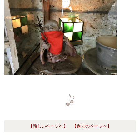
【新しいページへ】
【過去のページへ】