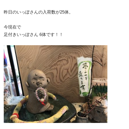
昨日のいっぽさんの入荷数が25体。
今現在で
足付きいっぽさん 6体です！！