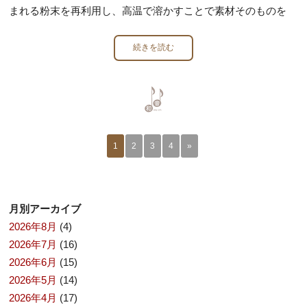
まれる粉末を再利用し、高温で溶かすことで素材そのものを
続きを読む
1
2
3
4
»
月別アーカイブ
2026年8月
(4)
2026年7月
(16)
2026年6月
(15)
2026年5月
(14)
2026年4月
(17)