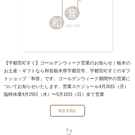
【宇都宮ICすぐ】ゴールデンウィーク営業のお知らせ｜栃木の
お土産・ギフトなら和音栃木県宇都宮市、宇都宮ICすぐのギフ
トショップ「和音」です。ゴールデンウィーク期間中の営業に
ついてお知らせいたします。営業スケジュール4月20日（月）
臨時休業4月29日（水）〜5月10日（日）全て営業
続きを読む