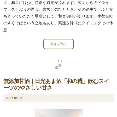
ク、和音には少し特別な時間が流れます。遠くからのドライ
ブ、久しぶりの再会、家族とのひととき。その途中で、ふと立
ち寄っていただく場所として、和音珈琲があります。宇都宮IC
のすぐそばという立地もあり、高速を降りたタイミングでの休
憩
続きを読む
無添加甘酒｜日光あま酒「和の糀」飲むスイ
ーツのやさしい甘さ
2026.04.23