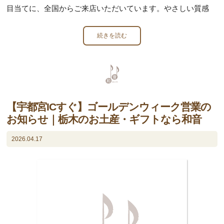
目当てに、全国からご来店いただいています。やさしい質感
続きを読む
【宇都宮ICすぐ】ゴールデンウィーク営業の
お知らせ｜栃木のお土産・ギフトなら和音
2026.04.17