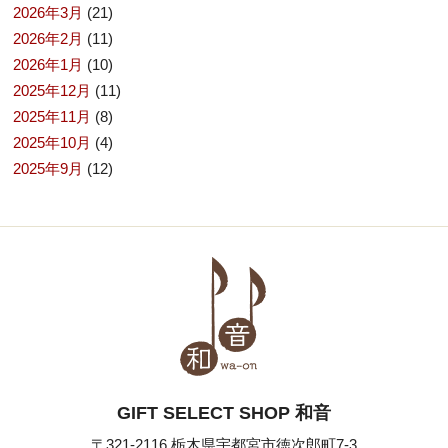
2026年3月
(21)
2026年2月
(11)
2026年1月
(10)
2025年12月
(11)
2025年11月
(8)
2025年10月
(4)
2025年9月
(12)
GIFT SELECT SHOP 和音
〒321-2116 栃木県宇都宮市徳次郎町7-3