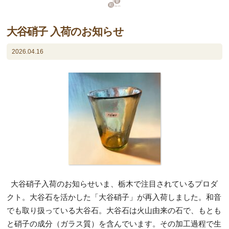
大谷硝子 入荷のお知らせ
2026.04.16
大谷硝子入荷のお知らせいま、栃木で注目されているプロダ
クト。大谷石を活かした「大谷硝子」が再入荷しました。和音
でも取り扱っている大谷石。大谷石は火山由来の石で、もとも
と硝子の成分（ガラス質）を含んでいます。その加工過程で生