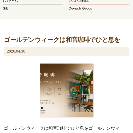
Gift
Ooyaishi Goods
ゴールデンウィークは和音珈琲でひと息を
2026.04.30
ゴールデンウィークは和音珈琲でひと息をゴールデンウィー