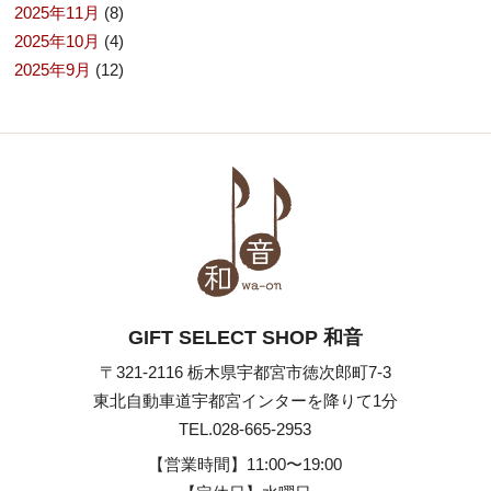
2025年11月
(8)
2025年10月
(4)
2025年9月
(12)
GIFT SELECT SHOP 和音
〒321-2116 栃木県宇都宮市徳次郎町7-3
東北自動車道宇都宮インターを降りて1分
TEL.028-665-2953
【営業時間】
11:00〜19:00