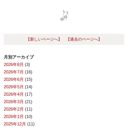
【新しいページへ】
【過去のページへ】
月別アーカイブ
2026年8月
(3)
2026年7月
(16)
2026年6月
(15)
2026年5月
(14)
2026年4月
(17)
2026年3月
(21)
2026年2月
(11)
2026年1月
(10)
2025年12月
(11)