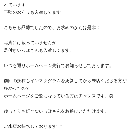
れています
下駄のお守りも入荷してます！
こちらも品薄でしたので、お求めのかたは是非！
写真には載っていませんが
足付きいっぽさんも入荷してます。
いつも通りホームページ先行でお知らせしております。
前回の投稿もインスタグラムを更新してから来店くださる方が
多かったので
ホームページをご覧になっている方はチャンスです。笑
ゆっくりお好きないっぽさんをお選びいただけます。
ご来店お待ちしております^ ^