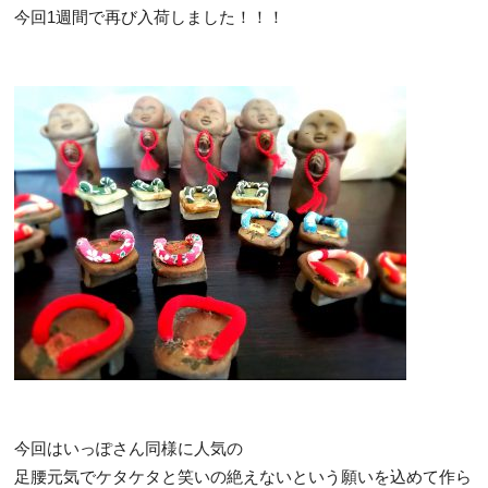
今回1週間で再び入荷しました！！！
今回はいっぽさん同様に人気の
足腰元気でケタケタと笑いの絶えないという願いを込めて作ら