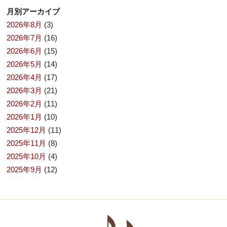
月別アーカイブ
2026年8月
(3)
2026年7月
(16)
2026年6月
(15)
2026年5月
(14)
2026年4月
(17)
2026年3月
(21)
2026年2月
(11)
2026年1月
(10)
2025年12月
(11)
2025年11月
(8)
2025年10月
(4)
2025年9月
(12)