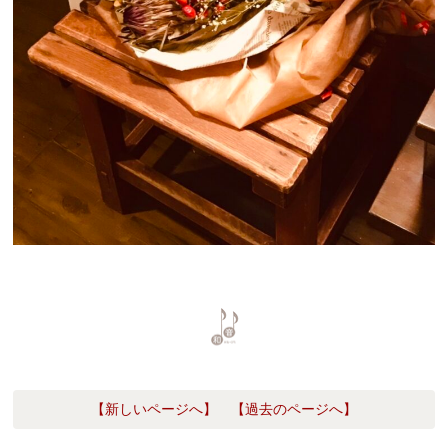
【新しいページへ】
【過去のページへ】