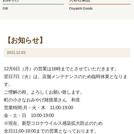
Gift
Ooyaishi Goods
【お知らせ】
2021.12.03
12月6日（月）の営業は16時までとさせていただきます。
翌日7日（火）は、店舗メンテナンスのため臨時休業となりま
す。
ご理解の程、よろしくお願い致します。
町の小さなおみやげ雑貨屋さん 和音
営業時間:月・火・木 11:00-19:00
金・土・日 10:00-19:00
※現在、新型コロナウイルス感染拡大防止のため
全日11:00-18:00までの営業となっております。