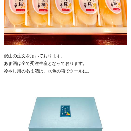
沢山の注文を頂いております。
あま酒は全て受注生産となっております。
冷やし用のあま酒は、水色の箱でクールに。