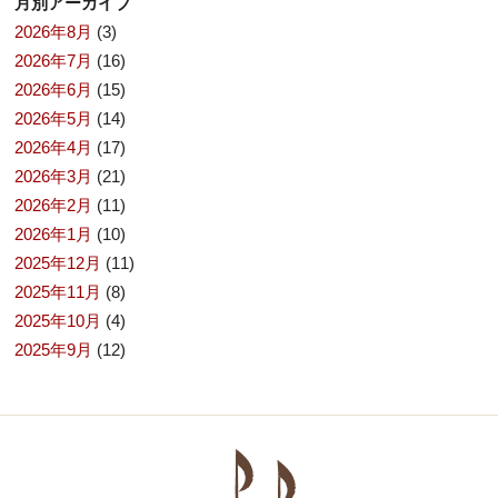
月別アーカイブ
2026年8月
(3)
2026年7月
(16)
2026年6月
(15)
2026年5月
(14)
2026年4月
(17)
2026年3月
(21)
2026年2月
(11)
2026年1月
(10)
2025年12月
(11)
2025年11月
(8)
2025年10月
(4)
2025年9月
(12)