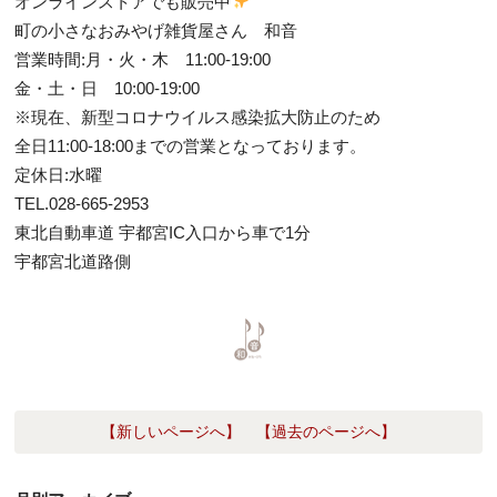
オンラインストアでも販売中
町の小さなおみやげ雑貨屋さん 和音
営業時間:月・火・木 11:00-19:00
金・土・日 10:00-19:00
※現在、新型コロナウイルス感染拡大防止のため
全日11:00-18:00までの営業となっております。
定休日:水曜
TEL.028-665-2953
東北自動車道 宇都宮IC入口から車で1分
宇都宮北道路側
【新しいページへ】
【過去のページへ】