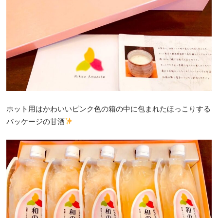
ホット用はかわいいピンク色の箱の中に包まれたほっこりする
パッケージの甘酒