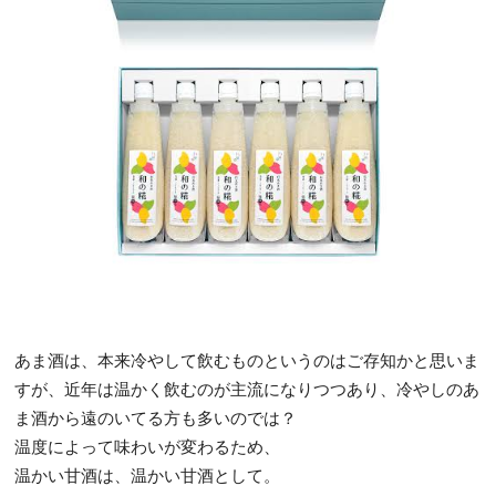
あま酒は、本来冷やして飲むものというのはご存知かと思いま
すが、近年は温かく飲むのが主流になりつつあり、冷やしのあ
ま酒から遠のいてる方も多いのでは？
温度によって味わいが変わるため、
温かい甘酒は、温かい甘酒として。