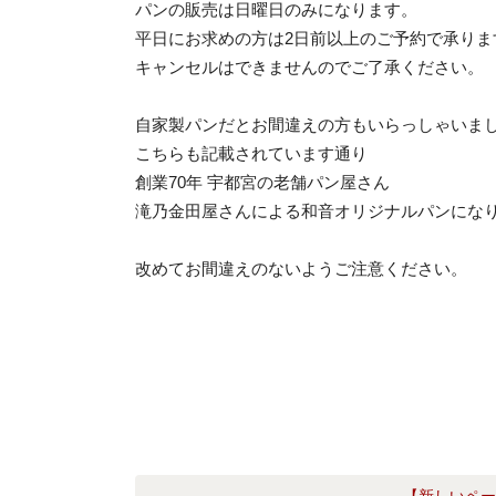
パンの販売は日曜日のみになります。
平日にお求めの方は2日前以上のご予約で承りま
キャンセルはできませんのでご了承ください。
自家製パンだとお間違えの方もいらっしゃいま
こちらも記載されています通り
創業70年 宇都宮の老舗パン屋さん
滝乃金田屋さんによる和音オリジナルパンになります
改めてお間違えのないようご注意ください。