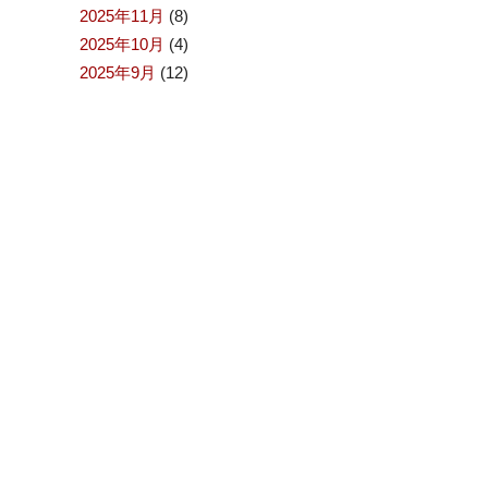
2025年11月
(8)
2025年10月
(4)
2025年9月
(12)