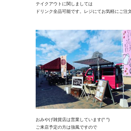
テイクアウトに関しましては
ドリンク全品可能です。レジにてお気軽にご注文くだ
おみやげ雑貨店は営業しています(^ ^)
ご来店予定の方は強風ですので