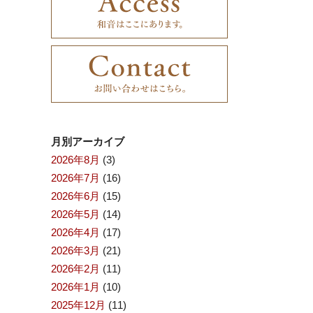
月別アーカイブ
2026年8月
(3)
2026年7月
(16)
2026年6月
(15)
2026年5月
(14)
2026年4月
(17)
2026年3月
(21)
2026年2月
(11)
2026年1月
(10)
2025年12月
(11)