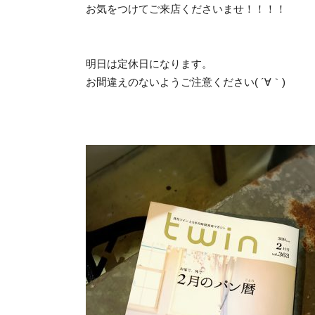
お気をつけてご来店くださいませ！！！！
明日は定休日になります。
お間違えのないようご注意ください( ´∀｀)