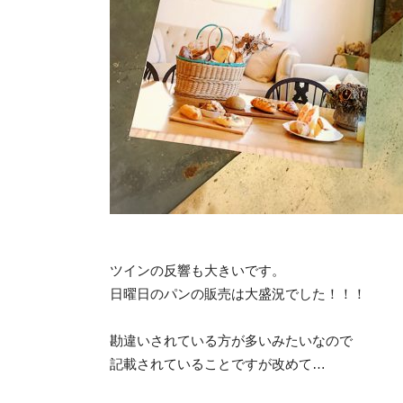
ツインの反響も大きいです。
日曜日のパンの販売は大盛況でした！！！
勘違いされている方が多いみたいなので
記載されていることですが改めて…