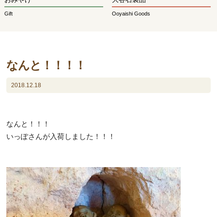
Gift
Ooyaishi Goods
なんと！！！！
2018.12.18
なんと！！！
いっぽさんが入荷しました！！！