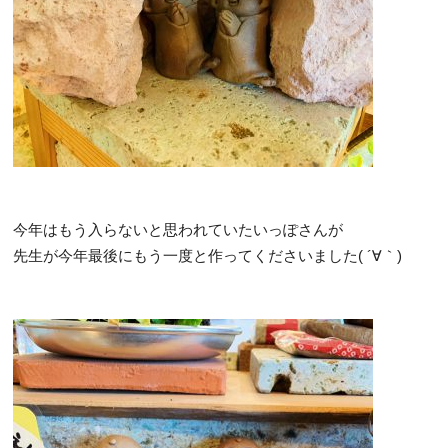
今年はもう入らないと思われていたいっぽさんが
先生が今年最後にもう一度と作ってくださいました( ´∀｀)