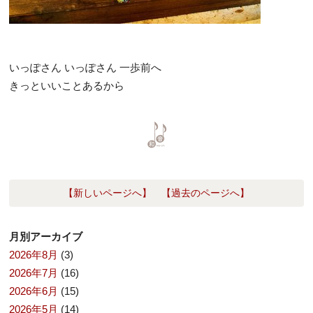
いっぽさん いっぽさん 一歩前へ
きっといいことあるから
【新しいページへ】
【過去のページへ】
月別アーカイブ
2026年8月
(3)
2026年7月
(16)
2026年6月
(15)
2026年5月
(14)