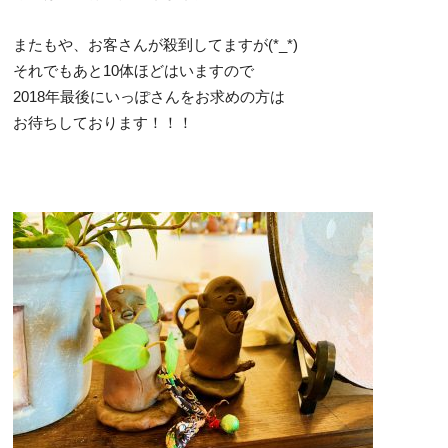
またもや、お客さんが殺到してますが(*_*)
それでもあと10体ほどはいますので
2018年最後にいっぽさんをお求めの方は
お待ちしております！！！