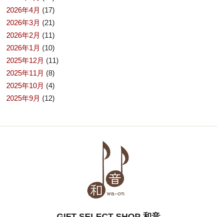
2026年4月
(17)
2026年3月
(21)
2026年2月
(11)
2026年1月
(10)
2025年12月
(11)
2025年11月
(8)
2025年10月
(4)
2025年9月
(12)
GIFT SELECT SHOP 和音