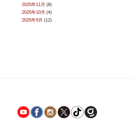
2025年11月
(8)
2025年10月
(4)
2025年9月
(12)