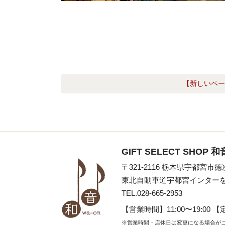
【新しいペー
GIFT SELECT SHOP 和
〒321-2116 栃木県宇都宮市徳
東北自動車道宇都宮インターを
TEL.028-665-2953
【営業時間】
11:00〜19:00
【
※営業時間・店休日は変更になる場合が