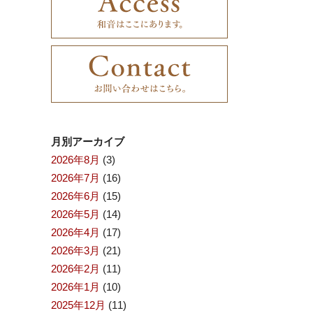
月別アーカイブ
2026年8月
(3)
2026年7月
(16)
2026年6月
(15)
2026年5月
(14)
2026年4月
(17)
2026年3月
(21)
2026年2月
(11)
2026年1月
(10)
2025年12月
(11)