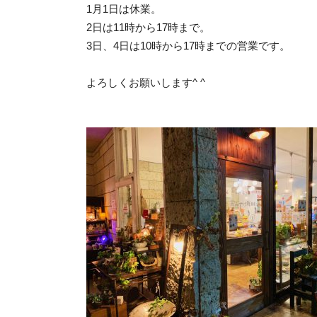
1月1日は休業。
2日は11時から17時まで。
3日、4日は10時から17時までの営業です。
よろしくお願いします^ ^