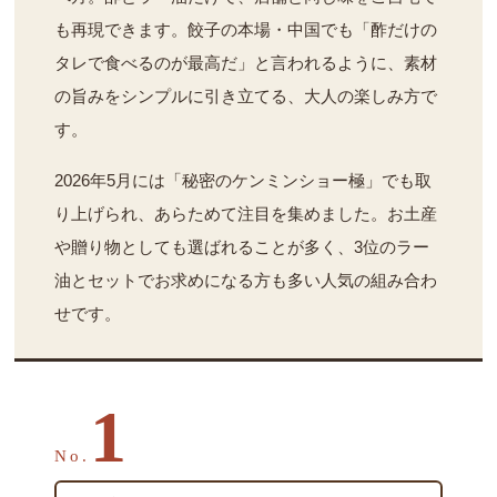
も再現できます。餃子の本場・中国でも「酢だけの
タレで食べるのが最高だ」と言われるように、素材
の旨みをシンプルに引き立てる、大人の楽しみ方で
す。
2026年5月には「秘密のケンミンショー極」でも取
り上げられ、あらためて注目を集めました。お土産
や贈り物としても選ばれることが多く、3位のラー
油とセットでお求めになる方も多い人気の組み合わ
せです。
1
No.