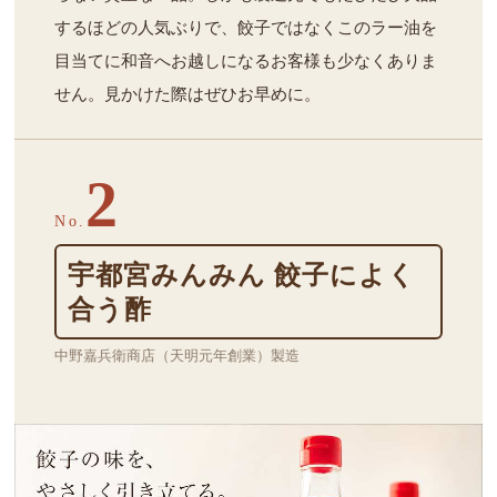
するほどの人気ぶりで、餃子ではなくこのラー油を
目当てに和音へお越しになるお客様も少なくありま
せん。見かけた際はぜひお早めに。
2
No.
宇都宮みんみん 餃子によく
合う酢
中野嘉兵衛商店（天明元年創業）製造