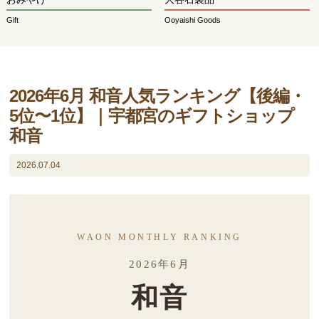
Gift
Ooyaishi Goods
2026年6月 和音人気ランキング【後編・
5位〜1位】｜宇都宮のギフトショップ
和音
2026.07.04
WAON MONTHLY RANKING
2026年6月
和音