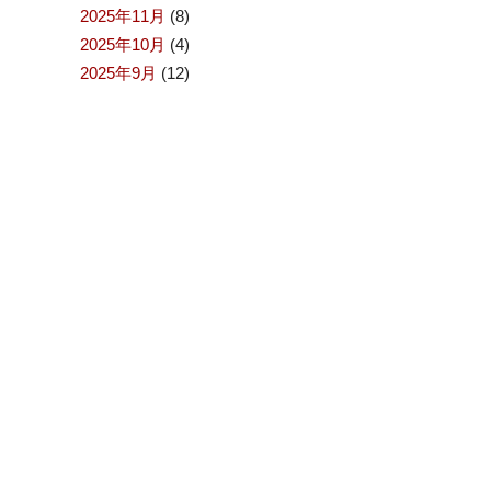
2025年11月
(8)
2025年10月
(4)
2025年9月
(12)