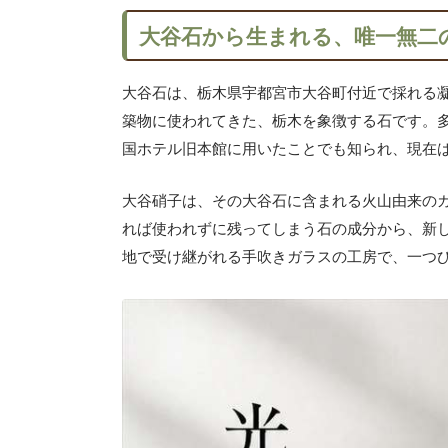
大谷石から生まれる、唯一無二
大谷石は、栃木県宇都宮市大谷町付近で採れる
築物に使われてきた、栃木を象徴する石です。
国ホテル旧本館に用いたことでも知られ、現在
大谷硝子は、その大谷石に含まれる火山由来の
れば使われずに残ってしまう石の成分から、新
地で受け継がれる手吹きガラスの工房で、一つ