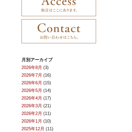
月別アーカイブ
2026年8月
(3)
2026年7月
(16)
2026年6月
(15)
2026年5月
(14)
2026年4月
(17)
2026年3月
(21)
2026年2月
(11)
2026年1月
(10)
2025年12月
(11)