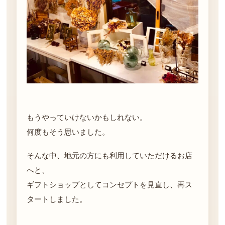
もうやっていけないかもしれない。
何度もそう思いました。
そんな中、地元の方にも利用していただけるお店
へと、
ギフトショップとしてコンセプトを見直し、再ス
タートしました。