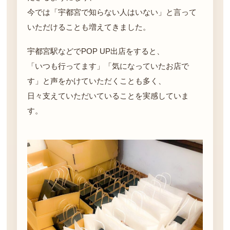
今では「宇都宮で知らない人はいない」と言って
いただけることも増えてきました。
宇都宮駅などでPOP UP出店をすると、
「いつも行ってます」「気になっていたお店で
す」と声をかけていただくことも多く、
日々支えていただいていることを実感していま
す。