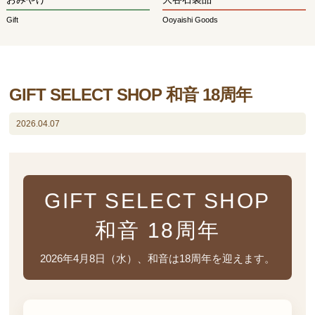
Gift
Ooyaishi Goods
GIFT SELECT SHOP 和音 18周年
2026.04.07
GIFT SELECT SHOP
和音 18周年
2026年4月8日（水）、和音は18周年を迎えます。