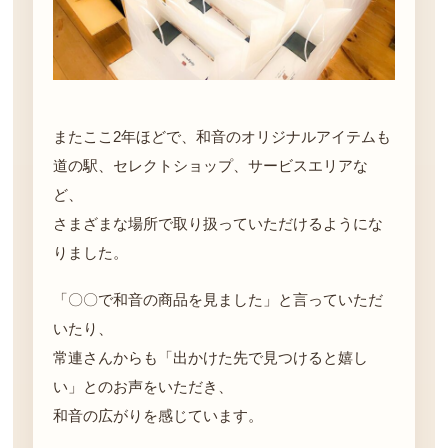
またここ2年ほどで、和音のオリジナルアイテムも
道の駅、セレクトショップ、サービスエリアな
ど、
さまざまな場所で取り扱っていただけるようにな
りました。
「〇〇で和音の商品を見ました」と言っていただ
いたり、
常連さんからも「出かけた先で見つけると嬉し
い」とのお声をいただき、
和音の広がりを感じています。