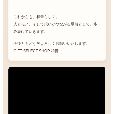
これからも、和音らしく。
人とモノ、そして想いがつながる場所として、歩
み続けていきます。
今後ともどうぞよろしくお願いいたします。
GIFT SELECT SHOP 和音