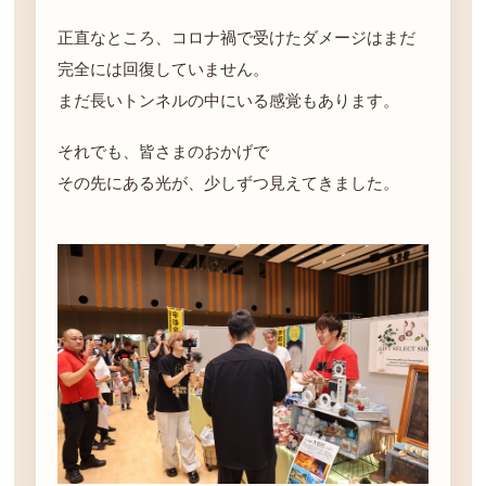
正直なところ、コロナ禍で受けたダメージはまだ
完全には回復していません。
まだ長いトンネルの中にいる感覚もあります。
それでも、皆さまのおかげで
その先にある光が、少しずつ見えてきました。