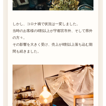
しかし、コロナ禍で状況は一変しました。
当時のお客様の8割以上が宇都宮市外、そして県外
の方々。
その影響を大きく受け、売上が8割以上落ち込む期
間も続きました。