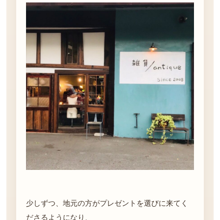
少しずつ、地元の方がプレゼントを選びに来てく
ださるようになり、