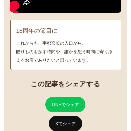
18周年の節目に
これからも、宇都宮ICの入口から、
贈りものを探す時間や、誰かを想う時間に寄り添
えるお店でありたいと思っています。
この記事をシェアする
LINEでシェア
Xでシェア