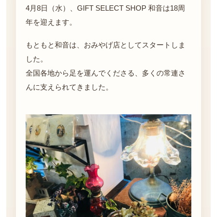
4月8日（水）、GIFT SELECT SHOP 和音は18周
年を迎えます。
もともと和音は、おみやげ店としてスタートしま
した。
全国各地から足を運んでくださる、多くの常連さ
んに支えられてきました。