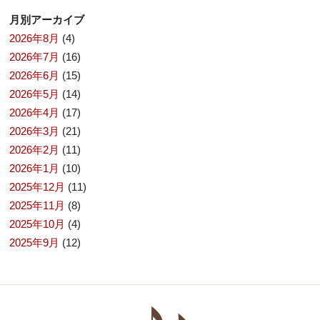
月別アーカイブ
2026年8月
(4)
2026年7月
(16)
2026年6月
(15)
2026年5月
(14)
2026年4月
(17)
2026年3月
(21)
2026年2月
(11)
2026年1月
(10)
2025年12月
(11)
2025年11月
(8)
2025年10月
(4)
2025年9月
(12)