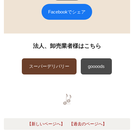
Facebookでシェア
法人、卸売業者様はこちら
スーパーデリバリー
goooods
【新しいページへ】
【過去のページへ】