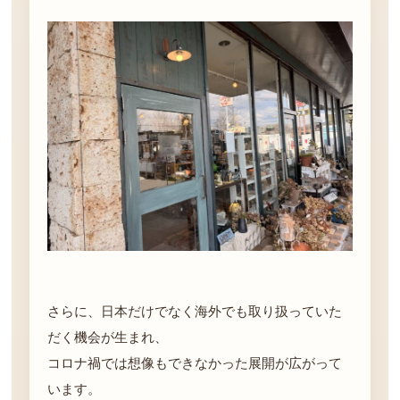
さらに、日本だけでなく海外でも取り扱っていた
だく機会が生まれ、
コロナ禍では想像もできなかった展開が広がって
います。