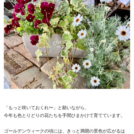
「もっと咲いておくれ〜」と願いながら、
今年も色とりどりの花たちを手間ひまかけて育てています。
ゴールデンウィークの頃には、きっと満開の景色が広がるは