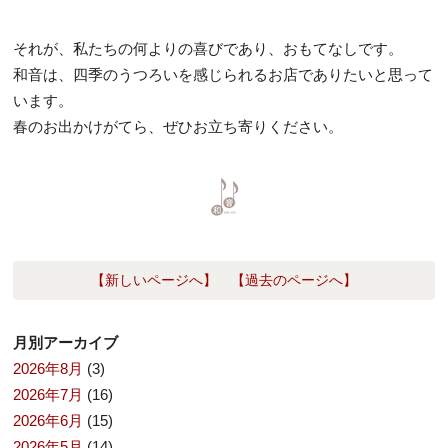
それが、私たちの何よりの喜びであり、おもてなしです。
和音は、四季のうつろいを感じられるお店でありたいと思って
います。
春のお出かけがてら、ぜひお立ち寄りください。
【新しいページへ】
【過去のページへ】
月別アーカイブ
2026年8月
(3)
2026年7月
(16)
2026年6月
(15)
2026年5月
(14)