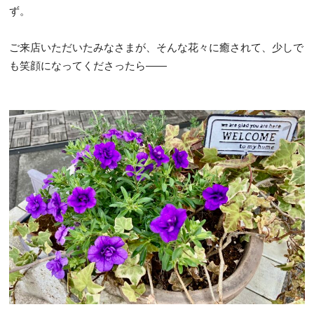
ず。
ご来店いただいたみなさまが、そんな花々に癒されて、少しで
も笑顔になってくださったら——