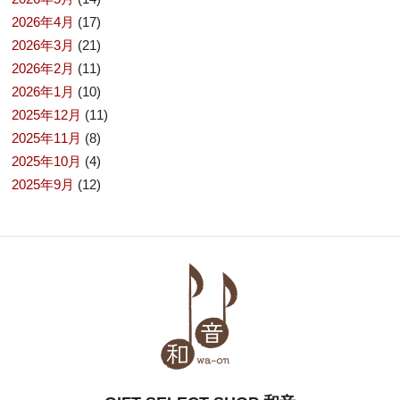
2026年4月
(17)
2026年3月
(21)
2026年2月
(11)
2026年1月
(10)
2025年12月
(11)
2025年11月
(8)
2025年10月
(4)
2025年9月
(12)