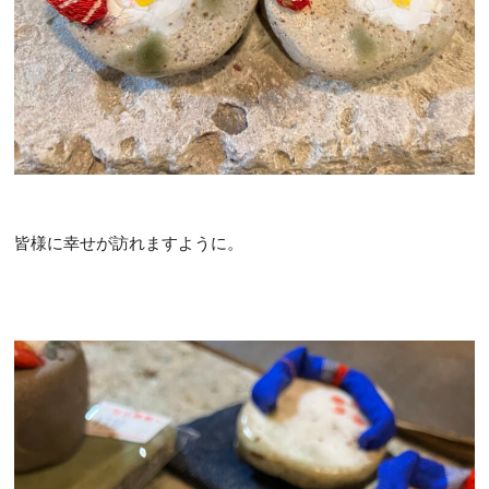
皆様に幸せが訪れますように。