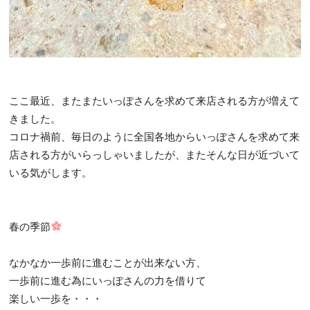
ここ最近、またまたいっぽさんを求めて来店される方が増えて
きました。
コロナ禍前、毎日のように全国各地からいっぽさんを求めて来
店される方がいらっしゃいましたが、またそんな日が近づいて
いる気がします。
春の季節
なかなか一歩前に進むことが出来ない方、
一歩前に進む為にいっぽさんの力を借りて
楽しい一歩を・・・