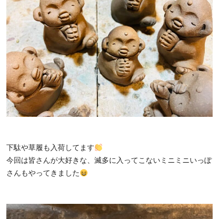
下駄や草履も入荷してます
今回は皆さんが大好きな、滅多に入ってこないミニミニいっぽ
さんもやってきました