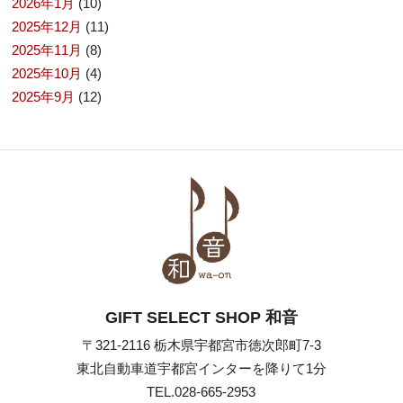
2026年1月
(10)
2025年12月
(11)
2025年11月
(8)
2025年10月
(4)
2025年9月
(12)
GIFT SELECT SHOP 和音
〒321-2116 栃木県宇都宮市徳次郎町7-3
東北自動車道宇都宮インターを降りて1分
TEL.028-665-2953