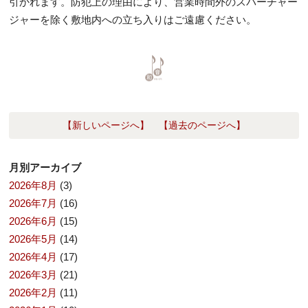
引かれます。防犯上の理由により、営業時間外のスパーチャー
ジャーを除く敷地内への立ち入りはご遠慮ください。
【新しいページへ】
【過去のページへ】
月別アーカイブ
2026年8月
(3)
2026年7月
(16)
2026年6月
(15)
2026年5月
(14)
2026年4月
(17)
2026年3月
(21)
2026年2月
(11)