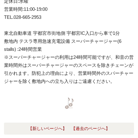
定休日:水曜
営業時間:11:00-19:00
TEL.028-665-2953
東北自動車道 宇都宮市街地側 宇都宮IC入口から車で1分
敷地内 テスラ専用急速充電設備 スーパーチャージャー(6
stalls) :24時間営業
※スーパーチャージャーの利用は24時間可能ですが、和音の営
業時間外はスーパーチャージャーのスペースを除きチェーンが
引かれます。防犯上の理由により、営業時間外のスパーチャー
ジャーを除く敷地内への立ち入りはご遠慮ください。
【新しいページへ】
【過去のページへ】