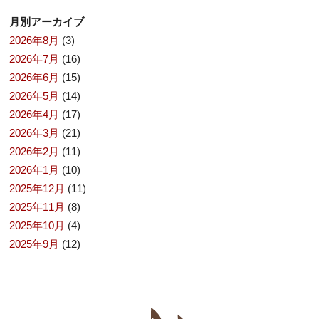
月別アーカイブ
2026年8月
(3)
2026年7月
(16)
2026年6月
(15)
2026年5月
(14)
2026年4月
(17)
2026年3月
(21)
2026年2月
(11)
2026年1月
(10)
2025年12月
(11)
2025年11月
(8)
2025年10月
(4)
2025年9月
(12)