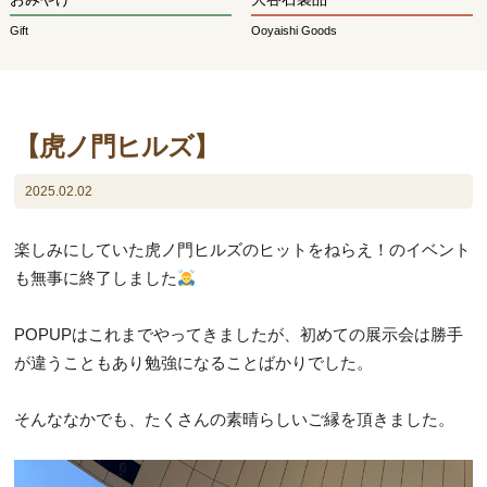
Gift
Ooyaishi Goods
【虎ノ門ヒルズ】
2025.02.02
楽しみにしていた虎ノ門ヒルズのヒットをねらえ！のイベント
も無事に終了しました
POPUPはこれまでやってきましたが、初めての展示会は勝手
が違うこともあり勉強になることばかりでした。
そんななかでも、たくさんの素晴らしいご縁を頂きました。