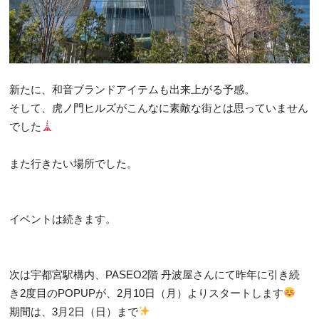
新たに、和音ブランドアイテムも出来上がる予感。
そして、虎ノ門ヒルズがこんなに素敵な街とは思っていません
でした
また行きたい場所でした。
イベントは続きます。
次は宇都宮駅構内、PASEO2階 丹波屋さんにて昨年に引き続
き2度目のPOPUPが、2月10日（月）よりスタートします
期間は、3月2日（日）まで