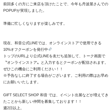
前回多くの方にご来店を頂けたことで、今年も丹波屋さんでの
POPUPが実現しました。
準備に忙しくなりますが楽しみです。
現在、和音公式LINEでは、オンラインストアで使用できる
10%オフクーポンを発行中
トップのURLより公式LINEを友だち追加して、トーク画面で
〝オンラインストア〟と入力するとクーポンが配信されます。
ぜひこの機会にご利用ください！！
※予告なしに終了する場合がございます。ご利用の際はお早め
にお願いいたします。
GIFT SELECT SHOP 和音 では、イベント出展などが増えてき
たことから新しい仲間を募集しております！！
週2日以上。