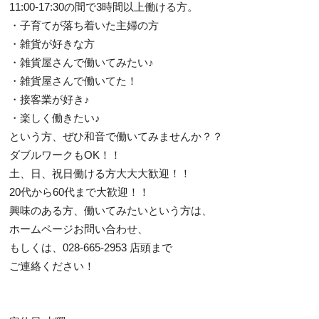
11:00-17:30の間で3時間以上働ける方。
・子育てが落ち着いた主婦の方
・雑貨が好きな方
・雑貨屋さんで働いてみたい♪
・雑貨屋さんで働いてた！
・接客業が好き♪
・楽しく働きたい♪
という方、ぜひ和音で働いてみませんか？？
ダブルワークもOK！！
土、日、祝日働ける方大大大歓迎！！
20代から60代まで大歓迎！！
興味のある方、働いてみたいという方は、
ホームページお問い合わせ、
もしくは、028-665-2953 店頭まで
ご連絡ください！