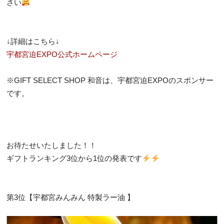
さい
↓詳細はこちら↓
宇都宮迫EXPO公式ホームページ
※GIFT SELECT SHOP 和音は、宇都宮迫EXPOのスポンサー
です。
お待たせいたしました！！
ギフトランキング3位から1位の発表です
第3位【宇都宮みんみん 特製ラー油 】