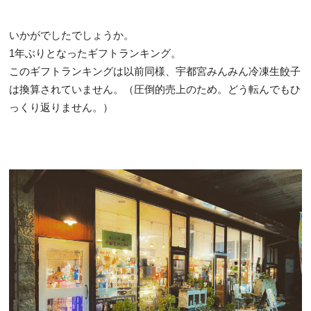
いかがでしたでしょうか。
1年ぶりとなったギフトランキング。
このギフトランキングは以前同様、宇都宮みんみん冷凍生餃子
は換算されていません。（圧倒的売上のため。どう転んでもひ
っくり返りません。）