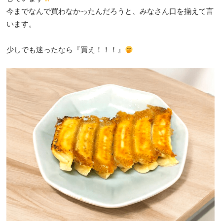
今までなんで買わなかったんだろうと、みなさん口を揃えて言
います。
少しでも迷ったなら『買え！！！』