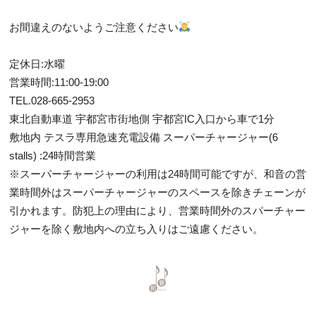
お間違えのないようご注意ください
定休日:水曜
営業時間:11:00-19:00
TEL.028-665-2953
東北自動車道 宇都宮市街地側 宇都宮IC入口から車で1分
敷地内 テスラ専用急速充電設備 スーパーチャージャー(6
stalls) :24時間営業
※スーパーチャージャーの利用は24時間可能ですが、和音の営
業時間外はスーパーチャージャーのスペースを除きチェーンが
引かれます。防犯上の理由により、営業時間外のスパーチャー
ジャーを除く敷地内への立ち入りはご遠慮ください。