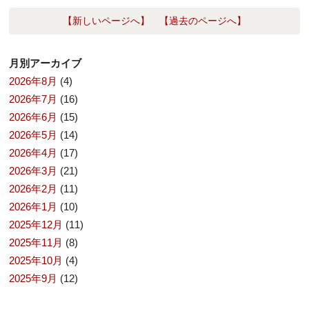
【新しいページへ】
【過去のページへ】
月別アーカイブ
2026年8月
(4)
2026年7月
(16)
2026年6月
(15)
2026年5月
(14)
2026年4月
(17)
2026年3月
(21)
2026年2月
(11)
2026年1月
(10)
2025年12月
(11)
2025年11月
(8)
2025年10月
(4)
2025年9月
(12)