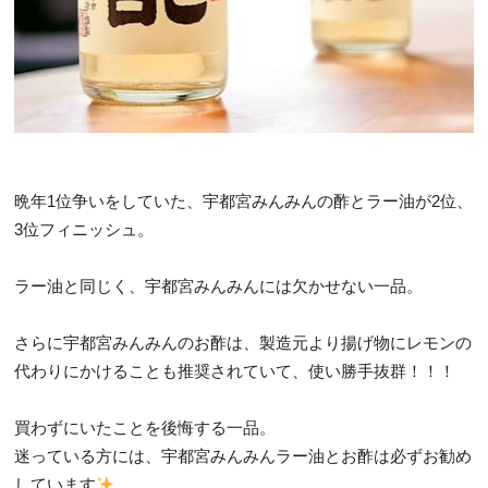
晩年1位争いをしていた、宇都宮みんみんの酢とラー油が2位、
3位フィニッシュ。
ラー油と同じく、宇都宮みんみんには欠かせない一品。
さらに宇都宮みんみんのお酢は、製造元より揚げ物にレモンの
代わりにかけることも推奨されていて、使い勝手抜群！！！
買わずにいたことを後悔する一品。
迷っている方には、宇都宮みんみんラー油とお酢は必ずお勧め
しています