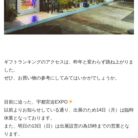
ギフトランキングのアクセスは、昨年と変わらず跳ね上がりま
した。
ぜひ、お買い物の参考にしてみてはいかがでしょうか。
目前に迫った、宇都宮迫EXPO
以前よりお知らせしている通り、出展のため14日（月）は臨時
休業となっております。
また、明日の13日（日）は出展設営の為15時までの営業とな
ります。