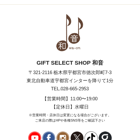
GIFT SELECT SHOP 和音
〒321-2116 栃木県宇都宮市徳次郎町7-3
東北自動車道宇都宮インターを降りて1分
TEL.028-665-2953
【営業時間】
11:00〜19:00
【定休日】水曜日
※営業時間・店休日は変更になる場合がございます。
ご来店の際はHPや各種SNS等
をご確認下さい