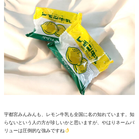
宇都宮みんみんも、レモン牛乳も全国に名の知れています。知
らないという人の方が珍しいかと思いますが、やはりネームバ
リューは圧倒的な強みですね