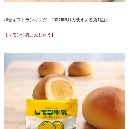
和音ギフトランキング、2024年9月の映えある第1位は．．．
【レモン牛乳まんじゅう】