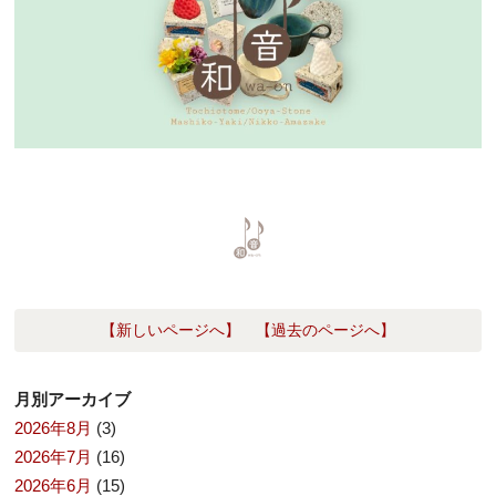
【新しいページへ】
【過去のページへ】
月別アーカイブ
2026年8月
(3)
2026年7月
(16)
2026年6月
(15)