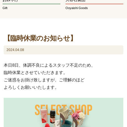
Gift
Ooyaishi Goods
【臨時休業のお知らせ】
2024.04.08
本日8日、体調不良によるスタッフ不足のため、
臨時休業とさせていただきます。
ご迷惑をお掛け致しますが、ご理解のほど
よろしくお願いいたします。