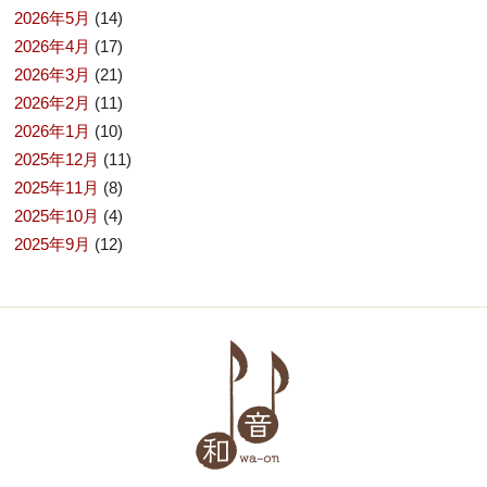
2026年5月
(14)
2026年4月
(17)
2026年3月
(21)
2026年2月
(11)
2026年1月
(10)
2025年12月
(11)
2025年11月
(8)
2025年10月
(4)
2025年9月
(12)