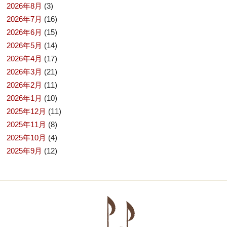
2026年8月
(3)
2026年7月
(16)
2026年6月
(15)
2026年5月
(14)
2026年4月
(17)
2026年3月
(21)
2026年2月
(11)
2026年1月
(10)
2025年12月
(11)
2025年11月
(8)
2025年10月
(4)
2025年9月
(12)