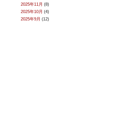
2025年11月
(8)
2025年10月
(4)
2025年9月
(12)