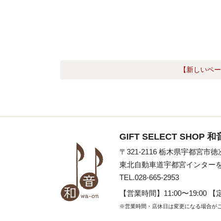
【新しいペー
GIFT SELECT SHOP 和
〒321-2116 栃木県宇都宮市徳
東北自動車道宇都宮インターを
TEL.028-665-2953
【営業時間】
11:00〜19:00
【
※営業時間・店休日は変更になる場合が