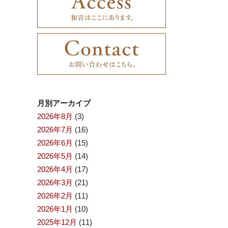
月別アーカイブ
2026年8月
(3)
2026年7月
(16)
2026年6月
(15)
2026年5月
(14)
2026年4月
(17)
2026年3月
(21)
2026年2月
(11)
2026年1月
(10)
2025年12月
(11)