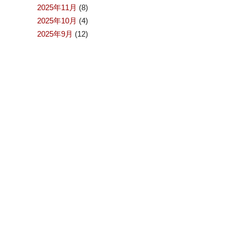
2025年11月
(8)
2025年10月
(4)
2025年9月
(12)