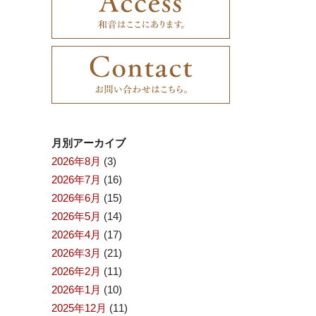
月別アーカイブ
2026年8月
(3)
2026年7月
(16)
2026年6月
(15)
2026年5月
(14)
2026年4月
(17)
2026年3月
(21)
2026年2月
(11)
2026年1月
(10)
2025年12月
(11)