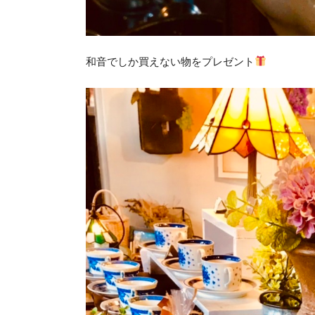
和音でしか買えない物をプレゼント