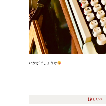
いかがでしょうか
【新しいペー