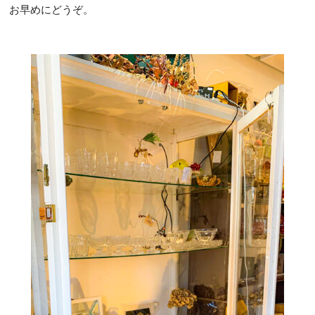
お早めにどうぞ。