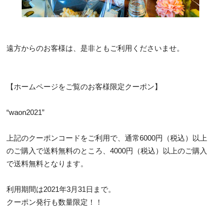
遠方からのお客様は、是非ともご利用くださいませ。
【ホームページをご覧のお客様限定クーポン】
“waon2021”
上記のクーポンコードをご利用で、通常6000円（税込）以上
のご購入で送料無料のところ、4000円（税込）以上のご購入
で送料無料となります。
利用期間は2021年3月31日まで。
クーポン発行も数量限定！！