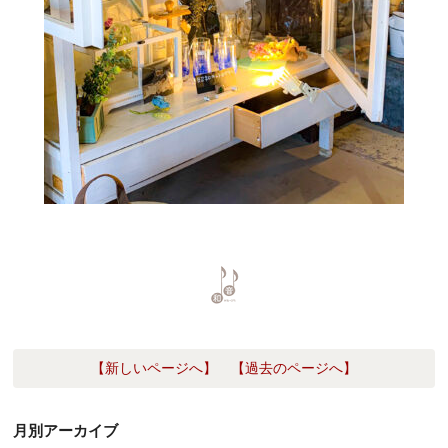
【新しいページへ】
【過去のページへ】
月別アーカイブ