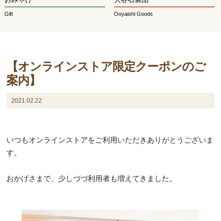
Gift
Ooyaishi Goods
【オンラインストア限定クーポンのご
案内】
2021.02.22
いつもオンラインストアをご利用いただきありがとうございま
す。
おかげさまで、少しづづ利用者も増えてきました。