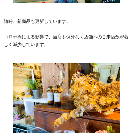
随時、新商品も更新しています。
コロナ禍による影響で、当店も例外なく店舗へのご来店数が著
しく減少しています。