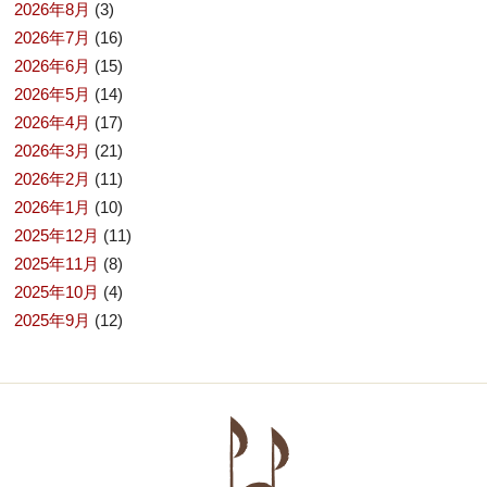
2026年8月
(3)
2026年7月
(16)
2026年6月
(15)
2026年5月
(14)
2026年4月
(17)
2026年3月
(21)
2026年2月
(11)
2026年1月
(10)
2025年12月
(11)
2025年11月
(8)
2025年10月
(4)
2025年9月
(12)