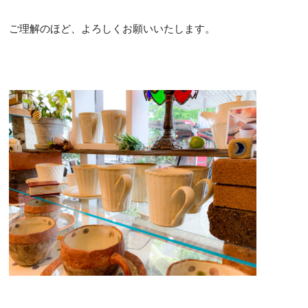
ご理解のほど、よろしくお願いいたします。