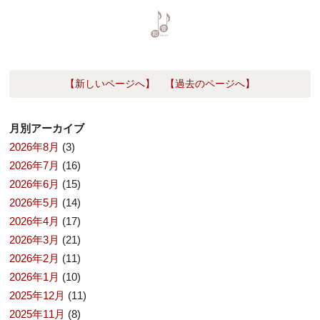
【新しいページへ】
【過去のページへ】
月別アーカイブ
2026年8月
(3)
2026年7月
(16)
2026年6月
(15)
2026年5月
(14)
2026年4月
(17)
2026年3月
(21)
2026年2月
(11)
2026年1月
(10)
2025年12月
(11)
2025年11月
(8)