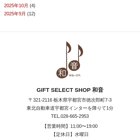
2025年10月
(4)
2025年9月
(12)
GIFT SELECT SHOP 和音
〒321-2116 栃木県宇都宮市徳次郎町7-3
東北自動車道宇都宮インターを降りて1分
TEL.028-665-2953
【営業時間】
11:00〜19:00
【定休日】水曜日