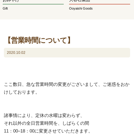
Gift
Ooyaishi Goods
【営業時間について】
2020.10.02
ここ数日、急な営業時間の変更がございまして、ご迷惑をおか
けしております。
諸事情により、定休の水曜は変わらず、
それ以外の全日営業時間を、しばらくの間
11：00–18：00に変更させていただきます。