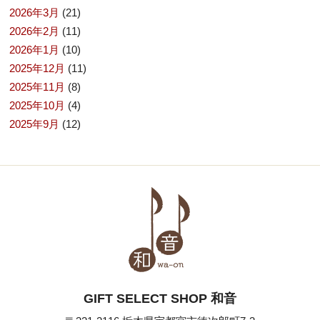
2026年3月
(21)
2026年2月
(11)
2026年1月
(10)
2025年12月
(11)
2025年11月
(8)
2025年10月
(4)
2025年9月
(12)
GIFT SELECT SHOP 和音