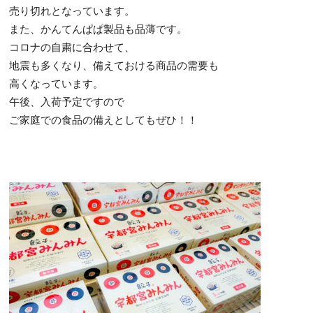
売り切れとなっています。
また、かんてんぱぱ製品も品薄です。
コロナの自粛に合わせて、
地震も多くなり、備えておける商品の需要も
高くなっています。
午後、入荷予定ですので
ご家庭での食品の備えとしてもぜひ！！