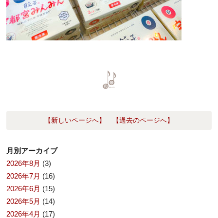
【新しいページへ】
【過去のページへ】
月別アーカイブ
2026年8月
(3)
2026年7月
(16)
2026年6月
(15)
2026年5月
(14)
2026年4月
(17)