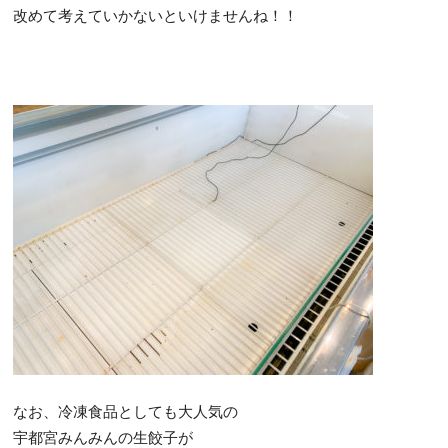
改めて考えていかないといけませんね！！
なお、冷凍食品としても大人気の
宇都宮みんみんの生餃子が