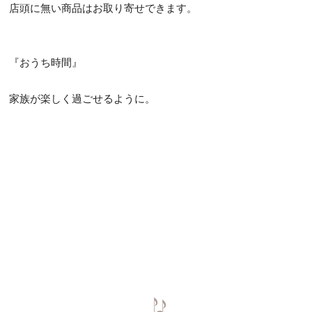
店頭に無い商品はお取り寄せできます。
『おうち時間』
家族が楽しく過ごせるように。