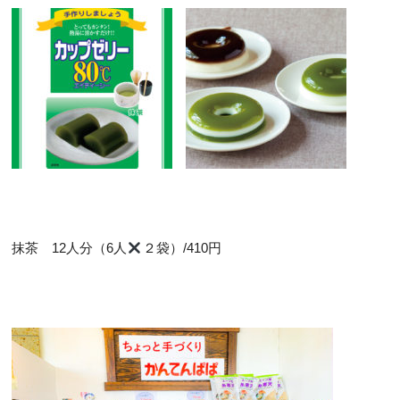
抹茶 12人分（6人
２袋）/410円