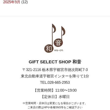
2025年9月
(12)
GIFT SELECT SHOP 和音
〒321-2116 栃木県宇都宮市徳次郎町7-3
東北自動車道宇都宮インターを降りて1分
TEL.028-665-2953
【営業時間】
11:00〜19:00
【定休日】水曜日
※営業時間・店休日は変更になる場合がございます。
ご来店の際はHPや各種SNS等
をご確認下さい