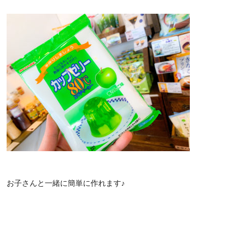
お子さんと一緒に簡単に作れます♪