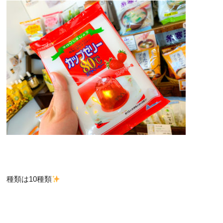
種類は10種類