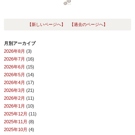
【新しいページへ】
【過去のページへ】
月別アーカイブ
2026年8月
(3)
2026年7月
(16)
2026年6月
(15)
2026年5月
(14)
2026年4月
(17)
2026年3月
(21)
2026年2月
(11)
2026年1月
(10)
2025年12月
(11)
2025年11月
(8)
2025年10月
(4)