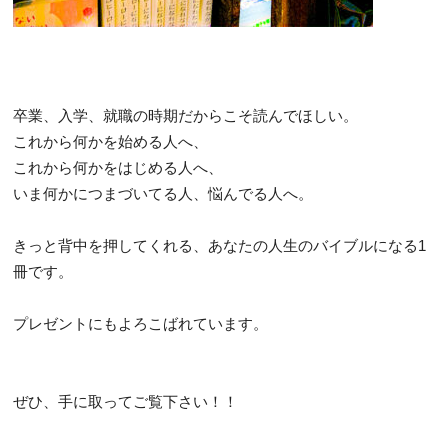
卒業、入学、就職の時期だからこそ読んでほしい。
これから何かを始める人へ、
これから何かをはじめる人へ、
いま何かにつまづいてる人、悩んでる人へ。
きっと背中を押してくれる、あなたの人生のバイブルになる1
冊です。
プレゼントにもよろこばれています。
ぜひ、手に取ってご覧下さい！！