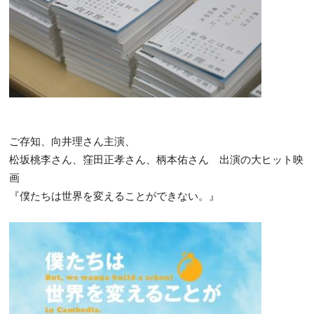
ご存知、向井理さん主演、
松坂桃李さん、窪田正孝さん、柄本佑さん 出演の大ヒット映
画
『僕たちは世界を変えることができない。』