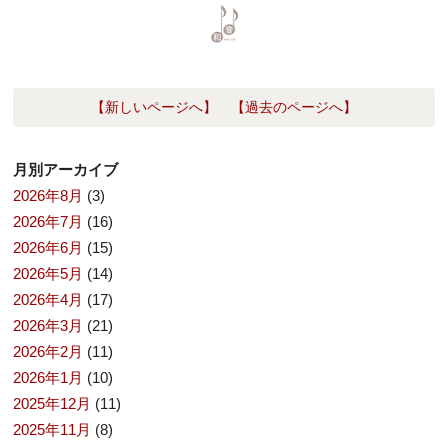
【新しいページへ】
【過去のページへ】
月別アーカイブ
2026年8月
(3)
2026年7月
(16)
2026年6月
(15)
2026年5月
(14)
2026年4月
(17)
2026年3月
(21)
2026年2月
(11)
2026年1月
(10)
2025年12月
(11)
2025年11月
(8)