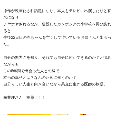
原作が映画化され話題になり、本人もテレビに出演したりと有
名になり
チヤホヤされるなか、建設したカンボジアの小学校へ再び訪れ
ると
生後22日目の赤ちゃんを亡くして泣いているお母さんと出会っ
た。
自分の無力さを知り、それでも自分に何ができるのか？と悩み
ながらも
この8年間で出会った人との縁で
本当の幸せとは？なんのために働くのか？
自分らしい人生と向き合いながら愚直に生きる医師の物語。
向井理さん 推薦！！！