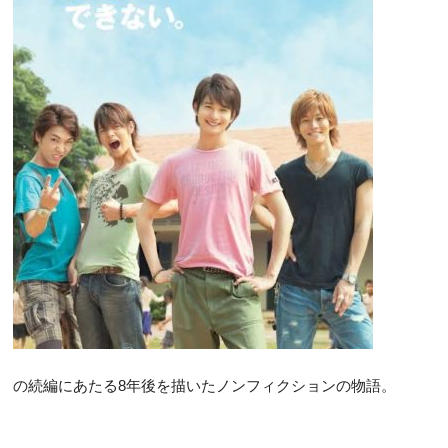
の続編にあたる8年後を描いたノンフィクションの物語。