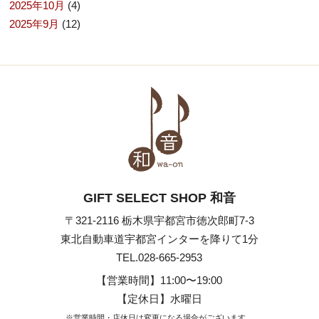
2025年10月
(4)
2025年9月
(12)
GIFT SELECT SHOP 和音
〒321-2116 栃木県宇都宮市徳次郎町7-3
東北自動車道宇都宮インターを降りて1分
TEL.028-665-2953
【営業時間】
11:00〜19:00
【定休日】水曜日
※営業時間・店休日は変更になる場合がございます。