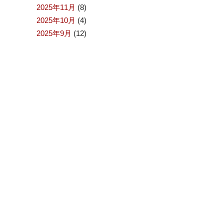
2025年11月
(8)
2025年10月
(4)
2025年9月
(12)