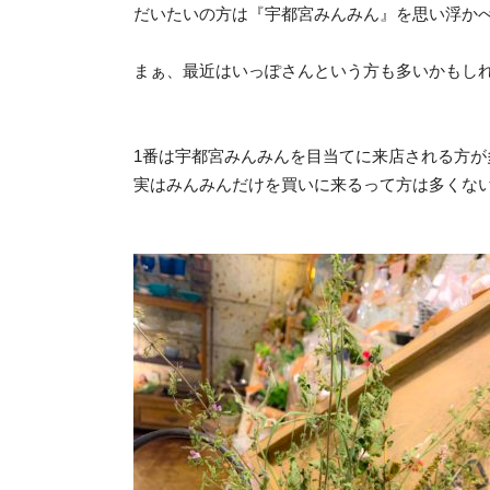
だいたいの方は『宇都宮みんみん』を思い浮か
まぁ、最近はいっぽさんという方も多いかもし
1番は宇都宮みんみんを目当てに来店される方が
実はみんみんだけを買いに来るって方は多くな