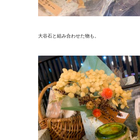
大谷石と組み合わせた物も。