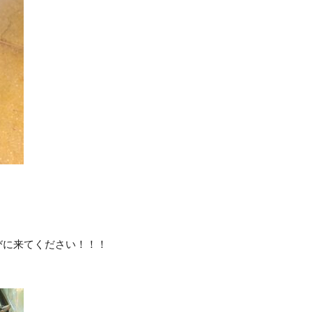
びに来てください！！！