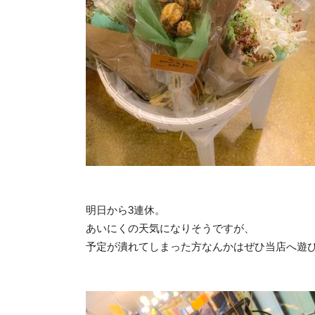
明日から3連休。
あいにくの天気になりそうですが、
予定が潰れてしまった方なんかはぜひ当店へ遊