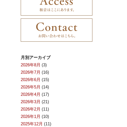
月別アーカイブ
2026年8月
(3)
2026年7月
(16)
2026年6月
(15)
2026年5月
(14)
2026年4月
(17)
2026年3月
(21)
2026年2月
(11)
2026年1月
(10)
2025年12月
(11)