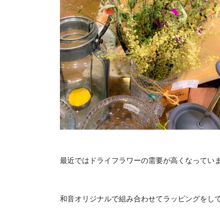
最近ではドライフラワーの需要が高くなってい
和音オリジナルで組み合わせてラッピングをし